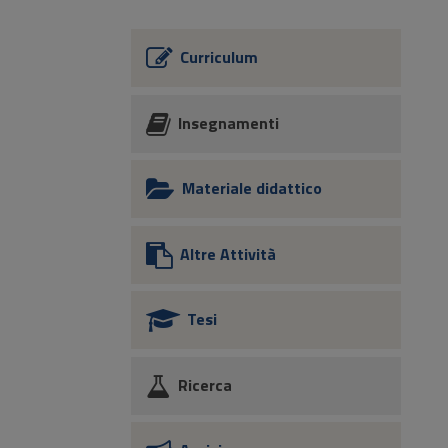
Curriculum
Insegnamenti
Materiale didattico
Altre Attività
Tesi
Ricerca