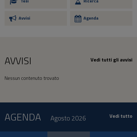
Tesi
Ricerca
Avvisi
Agenda
AVVISI
Vedi tutti gli avvisi
Nessun contenuto trovato
AGENDA
Vedi tutto
Agosto 2026