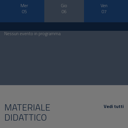
Mer
Gio
Ven
05
06
07
Nessun evento in programma
MATERIALE
Vedi tutti
DIDATTICO