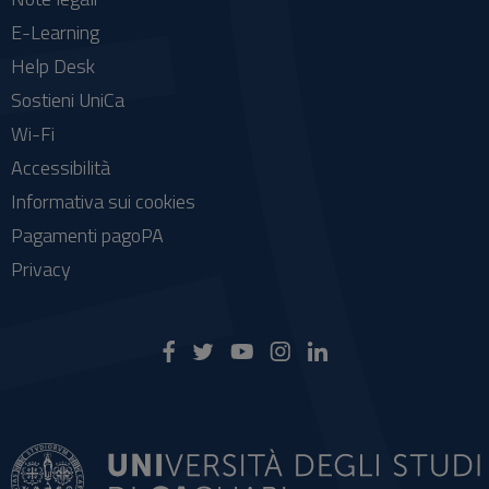
E-Learning
Help Desk
Sostieni UniCa
Wi-Fi
Accessibilità
Informativa sui cookies
Pagamenti pagoPA
Privacy