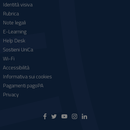
Identità visiva
Rubrica
Note legali
E-Learning
Help Desk
Sostieni UniCa
Wi-Fi
Accessibilità
Informativa sui cookies
Pagamenti pagoPA
Privacy