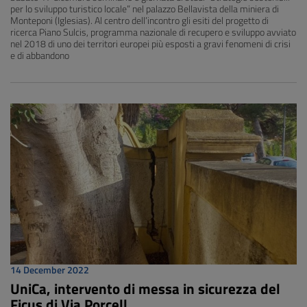
per lo sviluppo turistico locale” nel palazzo Bellavista della miniera di
Monteponi (Iglesias). Al centro dell’incontro gli esiti del progetto di
ricerca Piano Sulcis, programma nazionale di recupero e sviluppo avviato
nel 2018 di uno dei territori europei più esposti a gravi fenomeni di crisi
e di abbandono
14 December 2022
UniCa, intervento di messa in sicurezza del
Ficus di Via Porcell