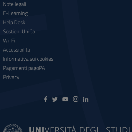
Note legali
E-Learning
Help Desk
Sostieni UniCa
Wi-Fi
Accessibilità
Informativa sui cookies
Pagamenti pagoPA
Privacy