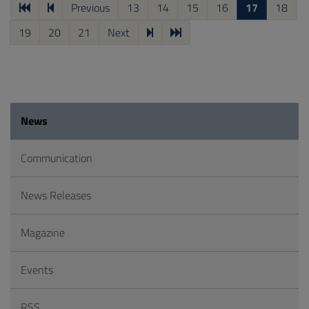
Previous
13
14
15
16
17
18
19
20
21
Next
News
Communication
News Releases
Magazine
Events
RSS