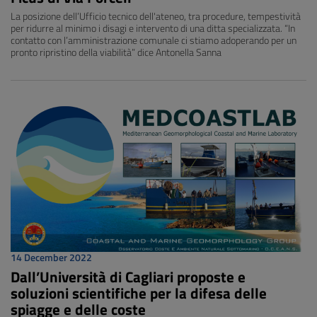
La posizione dell’Ufficio tecnico dell'ateneo, tra procedure, tempestività
per ridurre al minimo i disagi e intervento di una ditta specializzata. “In
contatto con l’amministrazione comunale ci stiamo adoperando per un
pronto ripristino della viabilità” dice Antonella Sanna
14 December 2022
Dall’Università di Cagliari proposte e
soluzioni scientifiche per la difesa delle
spiagge e delle coste