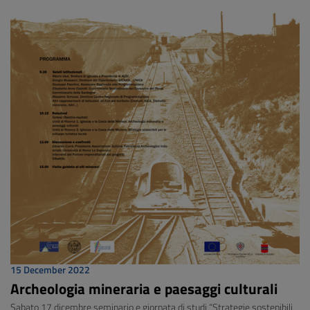
15 December 2022
Archeologia mineraria e paesaggi culturali
Sabato 17 dicembre seminario e giornata di studi “Strategie sostenibili