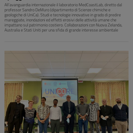
All’avanguardia internazionale il laboratorio MedCoastLab, diretto dal
professor Sandro DeMuro (dipartimento di Scienze chimiche e
geologiche di UniCa). Studi e tecnologie innovative in grado di predire
mareggiate, inondazioni ed effetti erosivi delle attività umane che
impattano sul patrimonio costiero. Collaborazioni con Nuova Zelanda,
Australia e Stati Uniti per una sfida di grande interesse ambientale