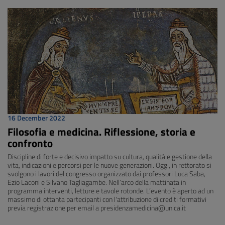
16 December 2022
Filosofia e medicina. Riflessione, storia e
confronto
Discipline di forte e decisivo impatto su cultura, qualità e gestione della
vita, indicazioni e percorsi per le nuove generazioni. Oggi, in rettorato si
svolgono i lavori del congresso organizzato dai professori Luca Saba,
Ezio Laconi e Silvano Tagliagambe. Nell’arco della mattinata in
programma interventi, letture e tavole rotonde. L’evento è aperto ad un
massimo di ottanta partecipanti con l'attribuzione di crediti formativi
previa registrazione per email a presidenzamedicina@unica.it