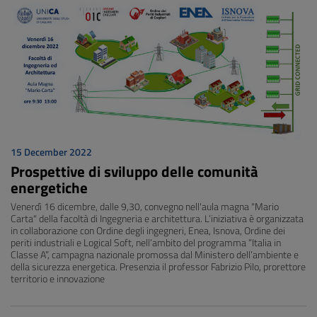
15 December 2022
Prospettive di sviluppo delle comunità
energetiche
Venerdì 16 dicembre, dalle 9,30, convegno nell'aula magna "Mario
Carta" della facoltà di Ingegneria e architettura. L’iniziativa è organizzata
in collaborazione con Ordine degli ingegneri, Enea, Isnova, Ordine dei
periti industriali e Logical Soft, nell’ambito del programma “Italia in
Classe A”, campagna nazionale promossa dal Ministero dell’ambiente e
della sicurezza energetica. Presenzia il professor Fabrizio Pilo, prorettore
territorio e innovazione