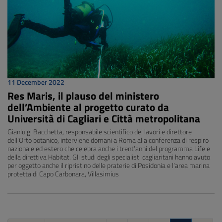
11 December 2022
Res Maris, il plauso del ministero
dell’Ambiente al progetto curato da
Università di Cagliari e Città metropolitana
Gianluigi Bacchetta, responsabile scientifico dei lavori e direttore
dell’Orto botanico, interviene domani a Roma alla conferenza di respiro
nazionale ed estero che celebra anche i trent’anni del programma Life e
della direttiva Habitat. Gli studi degli specialisti cagliaritani hanno avuto
per oggetto anche il ripristino delle praterie di Posidonia e l’area marina
protetta di Capo Carbonara, Villasimius