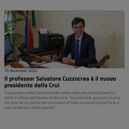
15 December 2022
Il professor Salvatore Cuzzocrea è il nuovo
presidente della Crui
L’assemblea della Conferenza dei rettori delle università italiane ha
eletto il rettore dell’ateneo di Messina. “Investimenti, giovani e ricerca.
Tre temi da cui partire per assicurare all’Italia un’università più forte e
una società più solida e giusta”