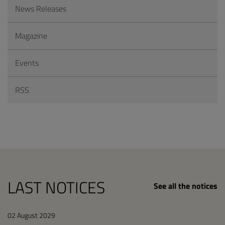
News Releases
Magazine
Events
RSS
LAST NOTICES
See all the notices
02 August 2029