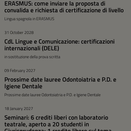
ERASMUS: come inviare la proposta di
convalida e richiesta di certificazione di livello
Lingua spagnola in ERASMUS
31 October 2028
CdL Lingue e Comunicazione: certificazioni
internazionali (DELE)
in sostituzione della prova scritta
09 February 2027
Prossime date lauree Odontoiatria e P.D. e
Igiene Dentale
Prossime date lauree Odontoiatria e P.D. e Igiene Dentale
18 January 2027
Seminari: 6 crediti liberi con laboratorio
teatrale, aperto a 20 studenti in
Giurisprudenza; 1 credito libero sul tema