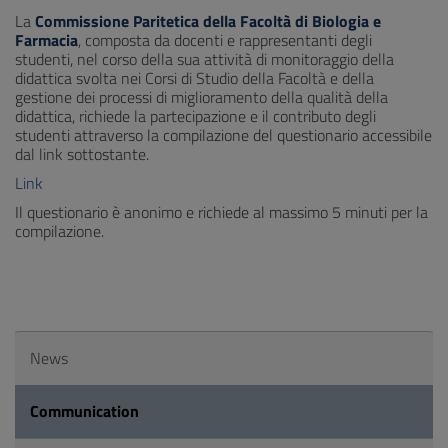
La
Commissione Paritetica della Facoltà di Biologia e
Farmacia
, composta da docenti e rappresentanti degli
studenti, nel corso della sua attività di monitoraggio della
didattica svolta nei Corsi di Studio della Facoltà e della
gestione dei processi di miglioramento della qualità della
didattica, richiede la partecipazione e il contributo degli
studenti attraverso la compilazione del questionario accessibile
dal link sottostante.
Link
Il questionario è anonimo e richiede al massimo 5 minuti per la
compilazione.
News
Communication