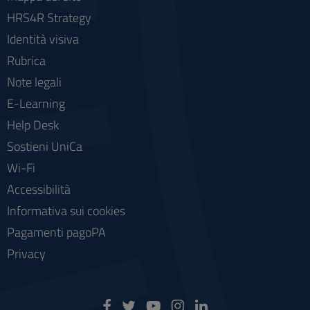
HRS4R Strategy
Identità visiva
Rubrica
Note legali
E-Learning
Help Desk
Sostieni UniCa
Wi-Fi
Accessibilità
Informativa sui cookies
Pagamenti pagoPA
Privacy